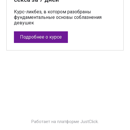
Курс-ликбез, в котором разобраны
фундаментальные основы соблазнения
девушек
Подробнее о курсе
Работает на платформе
JustClick
.