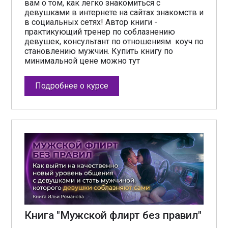
вам о том, как легко знакомиться с
девушками в интернете на сайтах знакомств и
в социальных сетях! Автор книги -
практикующий тренер по соблазнению
девушек, консультант по отношениям коуч по
становлению мужчин. Купить книгу по
минимальной цене можно тут
Подробнее о курсе
Книга "Мужской флирт без правил"