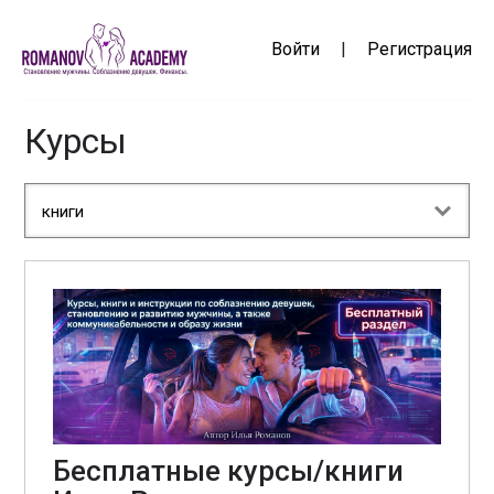
Войти
|
Регистрация
Курсы
книги
Бесплатные курсы/книги