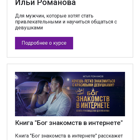
Ильи Романова
Для мужчин, которые хотят стать
привлекательными и научиться общаться с
девушками
Подробнее о курсе
Книга "Бог знакомств в интернете"
Книга "Бог знакомств в интернете" расскажет