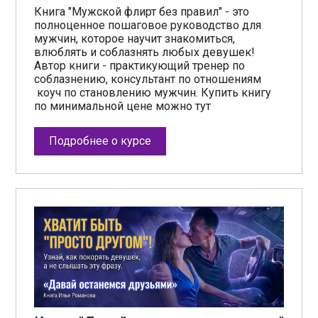
Книга "Мужской флирт без правил" - это
полноценное пошаговое руководство для
мужчин, которое научит знакомиться,
влюблять и соблазнять любых девушек!
Автор книги - практикующий тренер по
соблазнению, консультант по отношениям
коуч по становлению мужчин. Купить книгу
по минимальной цене можно тут
Подробнее о курсе