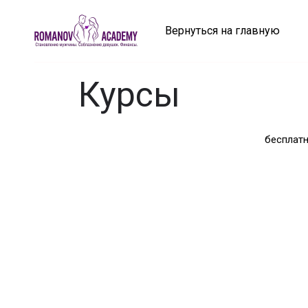
Вернуться на главную
Курсы
бесплат