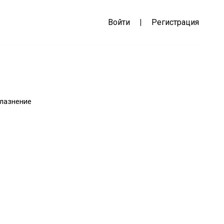
Войти
|
Регистрация
лазнение